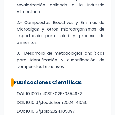
revalorización aplicada a la industria
Alimentaria.
2.- Compuestos Bioactivos y Enzimas de
Microalgas y otros microorganismos de
importancia para salud y proceso de
alimentos.
3.- Desarrollo de metodologías analíticas
para identificación y cuantificación de
compuestos bioactivos.
Publicaciones Científicas
DOI: 10.1007/s10811-025-03549-2
DOI: 10.1016/j.foodchem.2024.141085
DOI: 10.1016/j.fbio.2024.105097