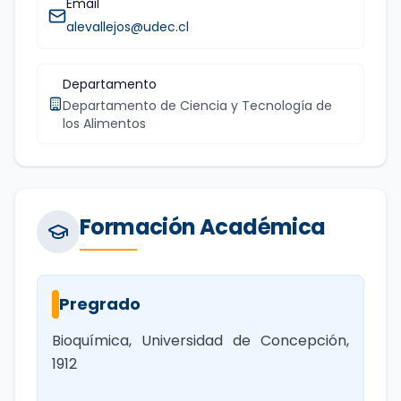
Email
alevallejos@udec.cl
Departamento
Departamento de Ciencia y Tecnología de
los Alimentos
Formación Académica
Pregrado
Bioquímica, Universidad de Concepción,
1912