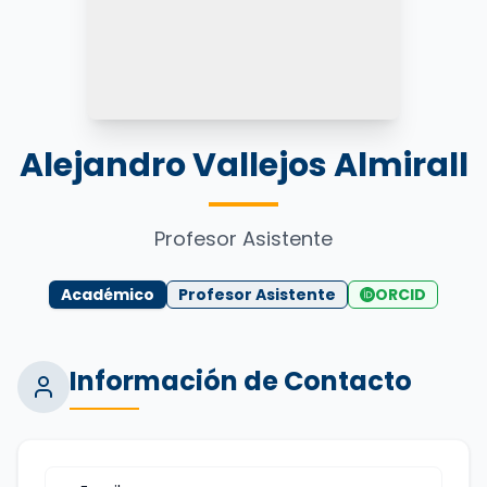
Alejandro Vallejos Almirall
Profesor Asistente
Académico
Profesor Asistente
ORCID
Información de Contacto