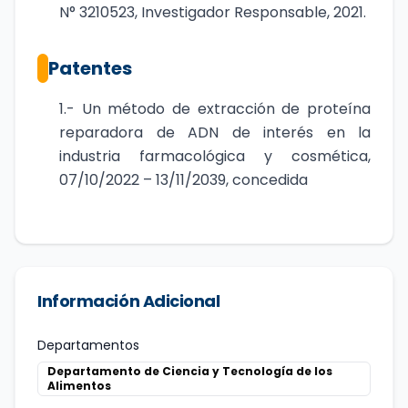
N° 3210523, Investigador Responsable, 2021.
Patentes
1.- Un método de extracción de proteína
reparadora de ADN de interés en la
industria farmacológica y cosmética,
07/10/2022 – 13/11/2039, concedida
Información Adicional
Departamentos
Departamento de Ciencia y Tecnología de los
Alimentos