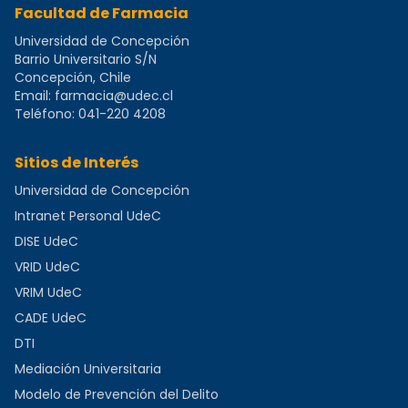
Facultad de Farmacia
Universidad de Concepción
Barrio Universitario S/N
Concepción, Chile
Email:
farmacia@udec.cl
Teléfono:
041-220 4208
Sitios de Interés
Universidad de Concepción
Intranet Personal UdeC
DISE UdeC
VRID UdeC
VRIM UdeC
CADE UdeC
DTI
Mediación Universitaria
Modelo de Prevención del Delito