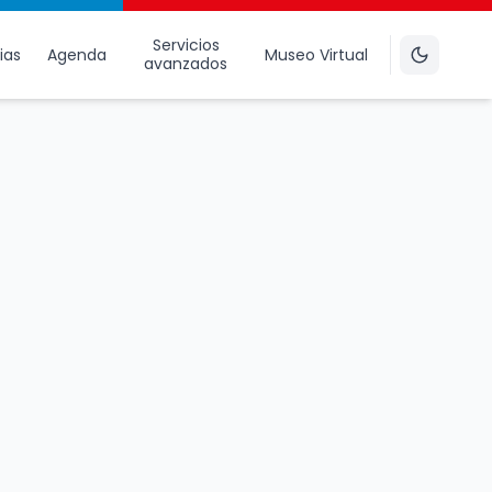
Servicios
ias
Agenda
Museo Virtual
avanzados