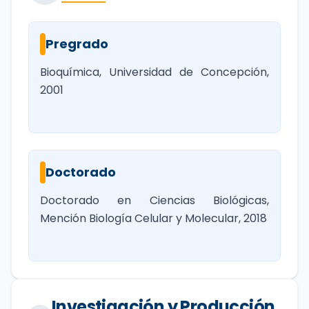
Pregrado
Bioquímica, Universidad de Concepción,
2001
Doctorado
Doctorado en Ciencias Biológicas,
Mención Biología Celular y Molecular, 2018
Investigación y Producción