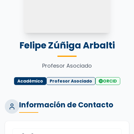
Felipe Zúñiga Arbalti
Profesor Asociado
Académico
Profesor Asociado
ORCID
Información de Contacto