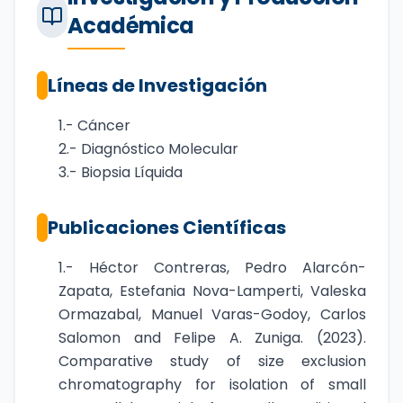
Académica
Líneas de Investigación
1.- Cáncer
2.- Diagnóstico Molecular
3.- Biopsia Líquida
Publicaciones Científicas
1.- Héctor Contreras, Pedro Alarcón-
Zapata, Estefania Nova-Lamperti, Valeska
Ormazabal, Manuel Varas-Godoy, Carlos
Salomon and Felipe A. Zuniga. (2023).
Comparative study of size exclusion
chromatography for isolation of small