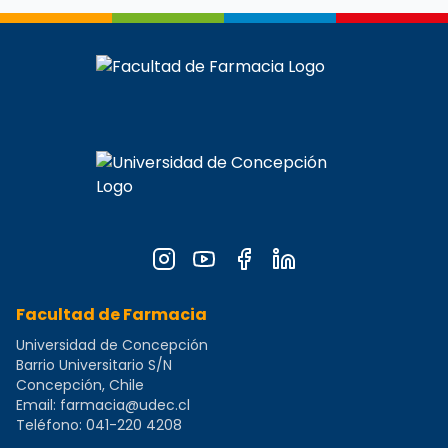
Facultad de Farmacia
Universidad de Concepción
Barrio Universitario S/N
Concepción, Chile
Email:
farmacia@udec.cl
Teléfono:
041-220 4208