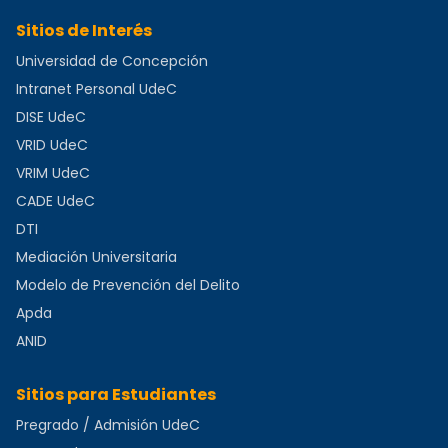
Sitios de Interés
Universidad de Concepción
Intranet Personal UdeC
DISE UdeC
VRID UdeC
VRIM UdeC
CADE UdeC
DTI
Mediación Universitaria
Modelo de Prevención del Delito
Apda
ANID
Sitios para Estudiantes
Pregrado / Admisión UdeC