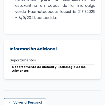
astaxantina en cepas de la microalga
verde Haematococcus lacustris, 21/1/2025
– 8/9/2041, concedida.
Información Adicional
Departamentos
Departamento de Ciencia y Tecnología de los
Alimentos
Volver al Personal