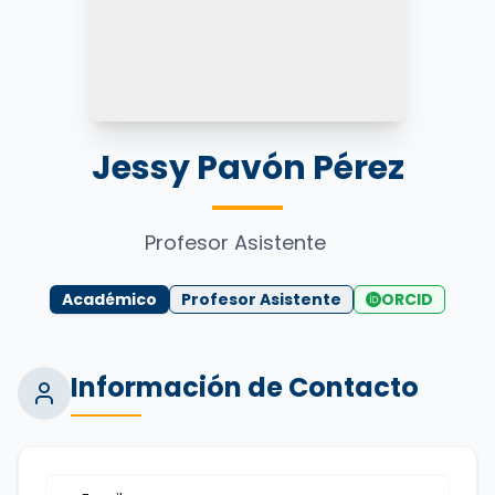
Jessy Pavón Pérez
Profesor Asistente
Académico
Profesor Asistente
ORCID
Información de Contacto