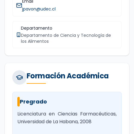
Email
jpavon@udec.cl
Departamento
Departamento de Ciencia y Tecnología de
los Alimentos
Formación Académica
Pregrado
Licenciatura en Ciencias Farmacéuticas,
Universidad de La Habana, 2008