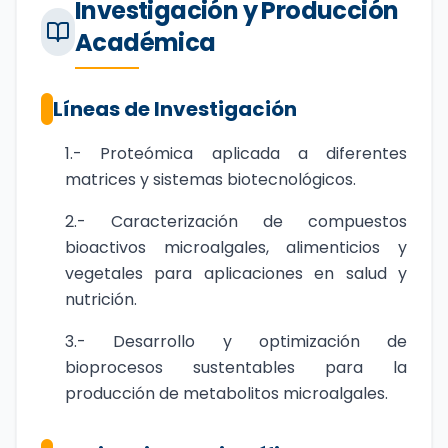
Investigación y Producción
Académica
Líneas de Investigación
1.- Proteómica aplicada a diferentes
matrices y sistemas biotecnológicos.
2.- Caracterización de compuestos
bioactivos microalgales, alimenticios y
vegetales para aplicaciones en salud y
nutrición.
3.- Desarrollo y optimización de
bioprocesos sustentables para la
producción de metabolitos microalgales.