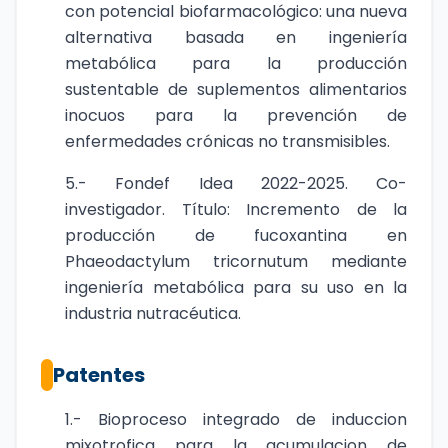
con potencial biofarmacológico: una nueva
alternativa basada en ingeniería
metabólica para la producción
sustentable de suplementos alimentarios
inocuos para la prevención de
enfermedades crónicas no transmisibles.
5.- Fondef Idea 2022-2025. Co-
investigador. Título: Incremento de la
producción de fucoxantina en
Phaeodactylum tricornutum mediante
ingeniería metabólica para su uso en la
industria nutracéutica.
Patentes
1.- Bioproceso integrado de induccion
mixotrofica para la acumulacion de