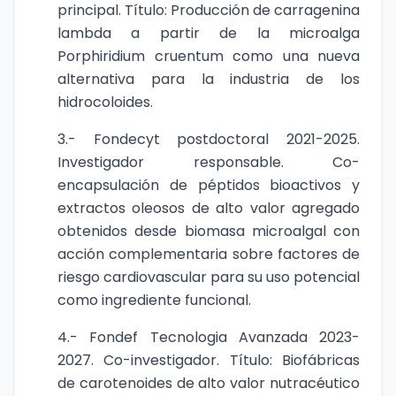
principal. Título: Producción de carragenina
lambda a partir de la microalga
Porphiridium cruentum como una nueva
alternativa para la industria de los
hidrocoloides.
3.- Fondecyt postdoctoral 2021-2025.
Investigador responsable. Co-
encapsulación de péptidos bioactivos y
extractos oleosos de alto valor agregado
obtenidos desde biomasa microalgal con
acción complementaria sobre factores de
riesgo cardiovascular para su uso potencial
como ingrediente funcional.
4.- Fondef Tecnologia Avanzada 2023-
2027. Co-investigador. Título: Biofábricas
de carotenoides de alto valor nutracéutico