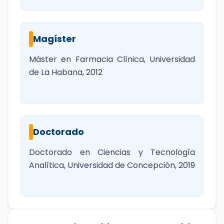
Magíster
Máster en Farmacia Clínica, Universidad
de La Habana, 2012
Doctorado
Doctorado en Ciencias y Tecnología
Analítica, Universidad de Concepción, 2019