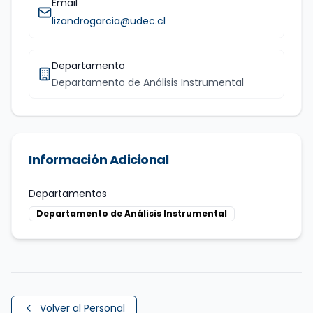
Email
lizandrogarcia@udec.cl
Departamento
Departamento de Análisis Instrumental
Información Adicional
Departamentos
Departamento de Análisis Instrumental
Volver al Personal