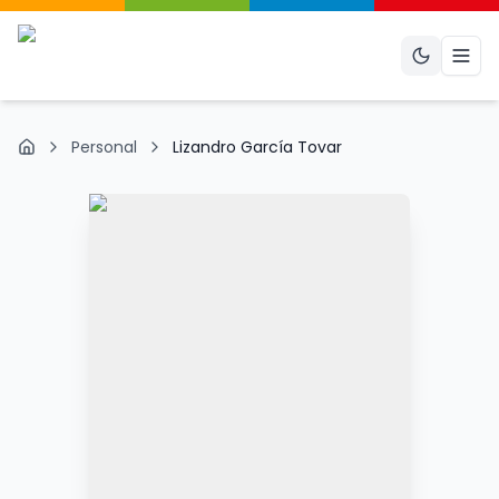
Abri
Personal
Lizandro García Tovar
Inicio