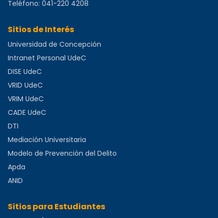
Teléfono:
041-220 4208
Sitios de Interés
Universidad de Concepción
Intranet Personal UdeC
DISE UdeC
VRID UdeC
VRIM UdeC
CADE UdeC
DTI
Mediación Universitaria
Modelo de Prevención del Delito
Apda
ANID
Sitios para Estudiantes