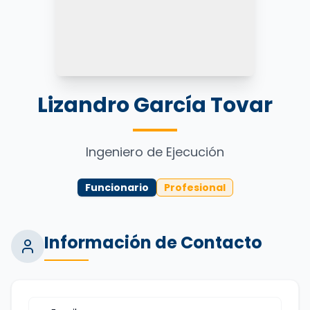
Lizandro García Tovar
Ingeniero de Ejecución
Funcionario
Profesional
Información de Contacto