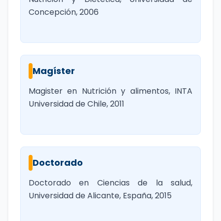
Concepción, 2006
Magíster
Magister en Nutrición y alimentos, INTA
Universidad de Chile, 2011
Doctorado
Doctorado en Ciencias de la salud,
Universidad de Alicante, España, 2015