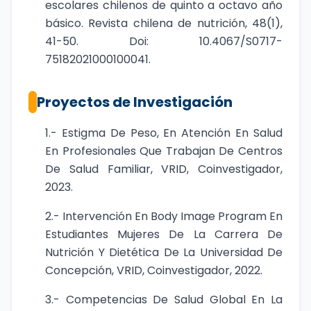
escolares chilenos de quinto a octavo año
básico. Revista chilena de nutrición, 48(1),
41-50. Doi: 10.4067/S0717-
75182021000100041.
Proyectos de Investigación
1.- Estigma De Peso, En Atención En Salud
En Profesionales Que Trabajan De Centros
De Salud Familiar, VRID, Coinvestigador,
2023.
2.- Intervención En Body Image Program En
Estudiantes Mujeres De La Carrera De
Nutrición Y Dietética De La Universidad De
Concepción, VRID, Coinvestigador, 2022.
3.- Competencias De Salud Global En La