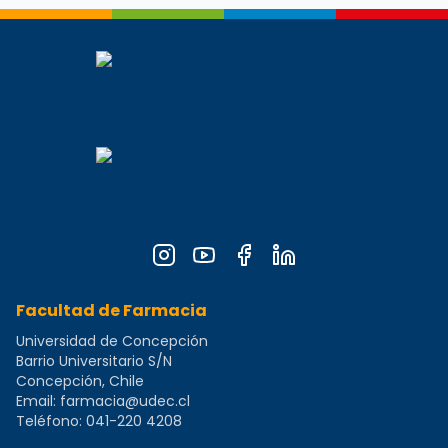
Facultad de Farmacia
Universidad de Concepción
Barrio Universitario S/N
Concepción, Chile
Email:
farmacia@udec.cl
Teléfono:
041-220 4208