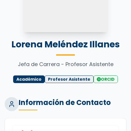
Lorena Meléndez Illanes
Jefa de Carrera - Profesor Asistente
Académico
Profesor Asistente
ORCID
Información de Contacto