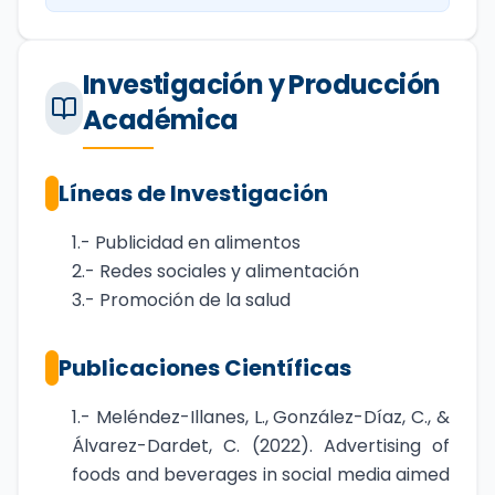
Investigación y Producción
Académica
Líneas de Investigación
1.- Publicidad en alimentos
2.- Redes sociales y alimentación
3.- Promoción de la salud
Publicaciones Científicas
1.- Meléndez-Illanes, L., González-Díaz, C., &
Álvarez-Dardet, C. (2022). Advertising of
foods and beverages in social media aimed