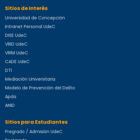
Sitios de Interés
Universidad de Concepción
Intranet Personal UdeC
DISE UdeC
VRID UdeC
VRIM UdeC
CADE UdeC
DTI
Mediación Universitaria
Modelo de Prevención del Delito
Apda
ANID
Sitios para Estudiantes
Pregrado / Admisión UdeC