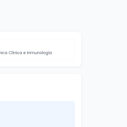
ca Clínica e Inmunología