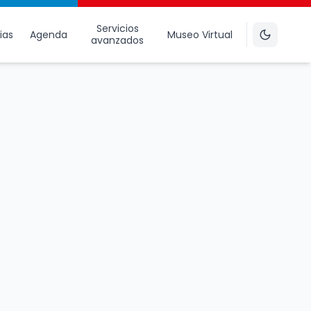
Servicios
ias
Agenda
Museo Virtual
avanzados