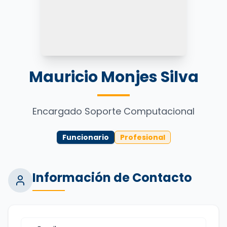
Mauricio Monjes Silva
Encargado Soporte Computacional
Funcionario
Profesional
Información de Contacto