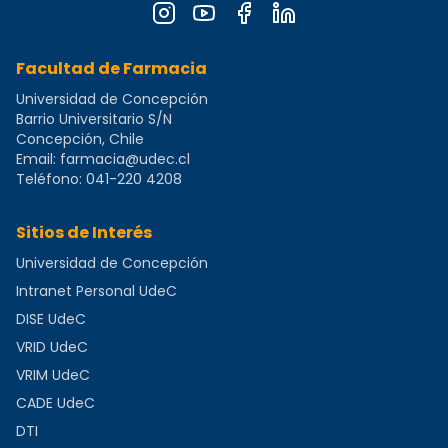
Facultad de Farmacia
Universidad de Concepción
Barrio Universitario S/N
Concepción, Chile
Email:
farmacia@udec.cl
Teléfono:
041-220 4208
Sitios de Interés
Universidad de Concepción
Intranet Personal UdeC
DISE UdeC
VRID UdeC
VRIM UdeC
CADE UdeC
DTI