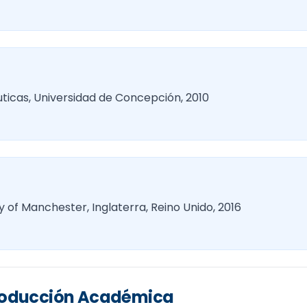
ticas, Universidad de Concepción, 2010
 of Manchester, Inglaterra, Reino Unido, 2016
Producción Académica