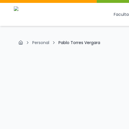
Facult
Personal
Pablo Torres Vergara
Inicio