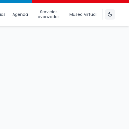
Servicios
ias
Agenda
Museo Virtual
avanzados