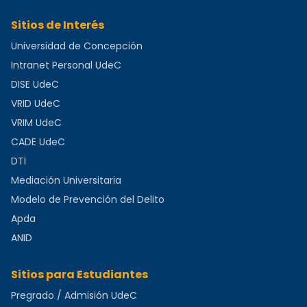
Sitios de Interés
Universidad de Concepción
Intranet Personal UdeC
DISE UdeC
VRID UdeC
VRIM UdeC
CADE UdeC
DTI
Mediación Universitaria
Modelo de Prevención del Delito
Apda
ANID
Sitios para Estudiantes
Pregrado / Admisión UdeC