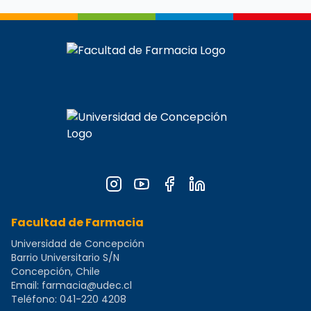
Facultad de Farmacia
Universidad de Concepción
Barrio Universitario S/N
Concepción, Chile
Email:
farmacia@udec.cl
Teléfono:
041-220 4208