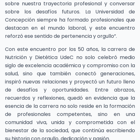
sobre nuestra trayectoria profesional y conversar
sobre los desafíos futuros. La Universidad de
Concepción siempre ha formado profesionales que
destacan en el mundo laboral, y este encuentro
reforzó ese sentido de pertenencia y orgullo”.
Con este encuentro por los 50 años, la carrera de
Nutrición y Dietética UdeC no solo celebró medio
siglo de excelencia académica y compromiso con la
salud, sino que también conectó generaciones,
inspiró nuevas relaciones y proyectó un futuro lleno
de desafíos y oportunidades. Entre abrazos,
recuerdos y reflexiones, quedó en evidencia que la
esencia de la carrera no solo reside en la formación
de profesionales competentes, sino en una
comunidad viva, unida y comprometida con el
bienestar de la sociedad, que continúa escribiendo
su historia con orgullo, dedicación y pasión.