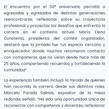
El encuentro por el 50° aniversario permitió a
egresadas y egresados de distintas generaciones
reencontrarse, reflexionar sobre su trayectoria
profesional y proyectar los desafíos que enfrenta la
carrera en el contexto actual. María Elena
Constenla, presidenta del comité organizador,
destacó que la jornada fue “un espacio cercano y
enriquecedor, donde muchos retomaron contacto
con compañeros que no veían desde hace más de
25 años, compartiendo recuerdos y fortaleciendo la
comunidad”.
La experiencia también incluyó la mirada de quienes
han recorrido la carrera desde sus distintos roles.
Marcelo Parada Salinas, expositor de la mesa
redonda, señaló: “Ha sido una oportunidad única de
reconectar con compañeros y docentes, reflexionar