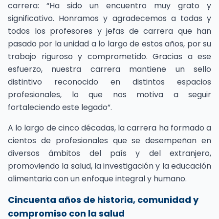
carrera: “Ha sido un encuentro muy grato y
significativo. Honramos y agradecemos a todas y
todos los profesores y jefas de carrera que han
pasado por la unidad a lo largo de estos años, por su
trabajo riguroso y comprometido. Gracias a ese
esfuerzo, nuestra carrera mantiene un sello
distintivo reconocido en distintos espacios
profesionales, lo que nos motiva a seguir
fortaleciendo este legado”.
A lo largo de cinco décadas, la carrera ha formado a
cientos de profesionales que se desempeñan en
diversos ámbitos del país y del extranjero,
promoviendo la salud, la investigación y la educación
alimentaria con un enfoque integral y humano.
Cincuenta años de historia, comunidad y
compromiso con la salud