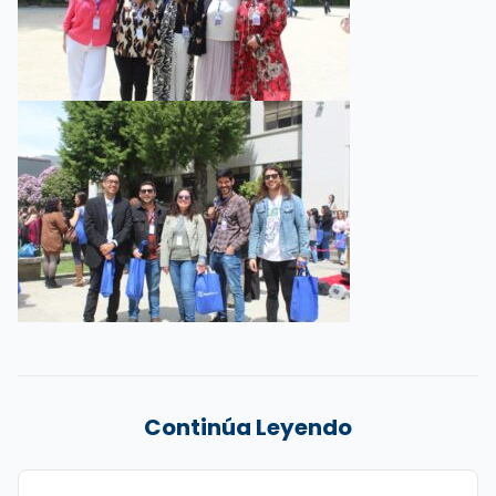
Continúa Leyendo