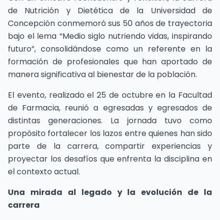
de Nutrición y Dietética de la Universidad de
Concepción conmemoró sus 50 años de trayectoria
bajo el lema “Medio siglo nutriendo vidas, inspirando
futuro”, consolidándose como un referente en la
formación de profesionales que han aportado de
manera significativa al bienestar de la población.
El evento, realizado el 25 de octubre en la Facultad
de Farmacia, reunió a egresadas y egresados de
distintas generaciones. La jornada tuvo como
propósito fortalecer los lazos entre quienes han sido
parte de la carrera, compartir experiencias y
proyectar los desafíos que enfrenta la disciplina en
el contexto actual.
Una mirada al legado y la evolución de la
carrera