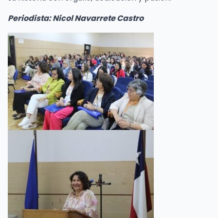
Periodista: Nicol Navarrete Castro