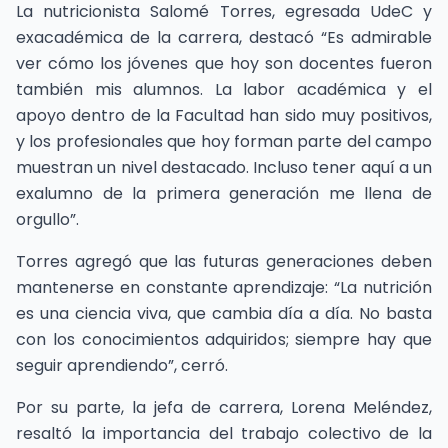
La nutricionista Salomé Torres, egresada UdeC y
exacadémica de la carrera, destacó “Es admirable
ver cómo los jóvenes que hoy son docentes fueron
también mis alumnos. La labor académica y el
apoyo dentro de la Facultad han sido muy positivos,
y los profesionales que hoy forman parte del campo
muestran un nivel destacado. Incluso tener aquí a un
exalumno de la primera generación me llena de
orgullo”.
Torres agregó que las futuras generaciones deben
mantenerse en constante aprendizaje: “La nutrición
es una ciencia viva, que cambia día a día. No basta
con los conocimientos adquiridos; siempre hay que
seguir aprendiendo”, cerró.
Por su parte, la jefa de carrera, Lorena Meléndez,
resaltó la importancia del trabajo colectivo de la