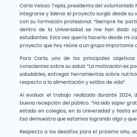
Carla Velozo Tapia, presidenta del voluntariado 
integrarse y liderar el proyecto surgió desde su v
con su formación profesional. “Siempre he parti
dentro de la Universidad se me han dado op
estudiantes. Esta vez quería hacerlo desde mi c
proyecto que hoy reúne a un grupo importante de
Para Carla, uno de los principales objeti
conscientes sobre su salud. “La motivación es 
saludables, entregar herramientas sobre nutrici
respecto a la alimentación y estilos de vida”.
Al evaluar el trabajo realizado durante 2024,
buena recepción del público. “Ha sido súper grat
estado en colegios, en la Universidad y hasta e
Eso demuestra que estamos logrando algo y que 
Respecto a los desafíos para el próximo año, a