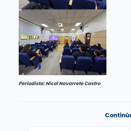
Periodista: Nicol Navarrete Castro
Continú