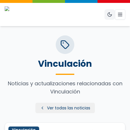
Abri
Vinculación
Noticias y actualizaciones relacionadas con
Vinculación
Ver todas las noticias
Vinculación