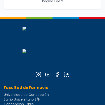
Página
1
de
2
Facultad de Farmacia
Universidad de Concepción
Barrio Universitario S/N
Concepción, Chile