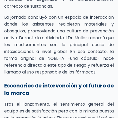
correcto de sustancias.
La jornada concluyó con un espacio de interacción
donde los asistentes recibieron materiales y
obsequios, promoviendo una cultura de prevención
activa. Durante la actividad, el Dr. Müller recordó que
los medicamentos son la principal causa de
intoxicaciones a nivel global. En ese contexto, la
forma original de NOEL-IA -una cápsula- hace
referencia directa a este tipo de riesgo y refuerza el
llamado al uso responsable de los fármacos.
Escenarios de intervención y el futuro de
la marca
Tras el lanzamiento, el sentimiento general del
equipo es de satisfacción pero con la mirada puesta
en la expansión. Vladimir Fierro expresó que “Aquí no