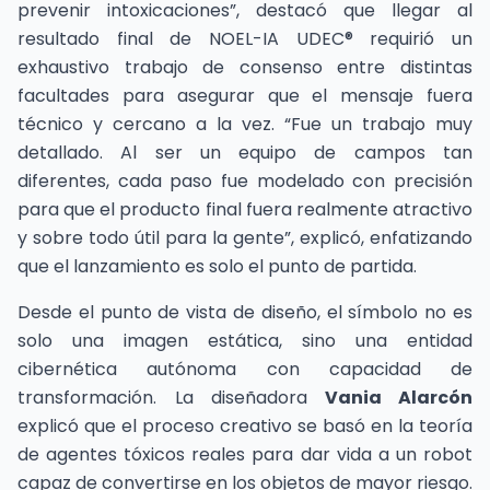
prevenir intoxicaciones”, destacó que llegar al
resultado final de NOEL-IA UDEC® requirió un
exhaustivo trabajo de consenso entre distintas
facultades para asegurar que el mensaje fuera
técnico y cercano a la vez. “Fue un trabajo muy
detallado. Al ser un equipo de campos tan
diferentes, cada paso fue modelado con precisión
para que el producto final fuera realmente atractivo
y sobre todo útil para la gente”, explicó, enfatizando
que el lanzamiento es solo el punto de partida.
Desde el punto de vista de diseño, el símbolo no es
solo una imagen estática, sino una entidad
cibernética autónoma con capacidad de
transformación. La diseñadora
Vania Alarcón
explicó que el proceso creativo se basó en la teoría
de agentes tóxicos reales para dar vida a un robot
capaz de convertirse en los objetos de mayor riesgo.