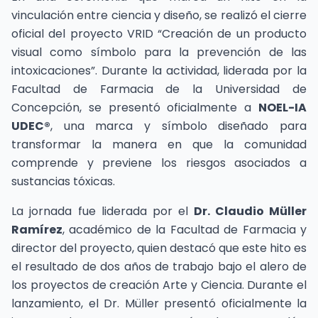
vinculación entre ciencia y diseño, se realizó el cierre
oficial del proyecto VRID “Creación de un producto
visual como símbolo para la prevención de las
intoxicaciones”. Durante la actividad, liderada por la
Facultad de Farmacia de la Universidad de
Concepción, se presentó oficialmente a
NOEL-IA
UDEC®
, una marca y símbolo diseñado para
transformar la manera en que la comunidad
comprende y previene los riesgos asociados a
sustancias tóxicas.
La jornada fue liderada por el
Dr. Claudio Müller
Ramírez
, académico de la Facultad de Farmacia y
director del proyecto, quien destacó que este hito es
el resultado de dos años de trabajo bajo el alero de
los proyectos de creación Arte y Ciencia. Durante el
lanzamiento, el Dr. Müller presentó oficialmente la