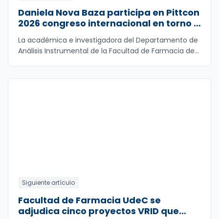
Daniela Nova Baza participa en Pittcon
2026 congreso internacional en torno a
la química analítica e instrumentación
La académica e investigadora del Departamento de
Análisis Instrumental de la Facultad de Farmacia de
...
Siguiente artículo
Facultad de Farmacia UdeC se
adjudica cinco proyectos VRID que