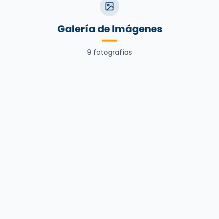
Galería de Imágenes
9
fotografías