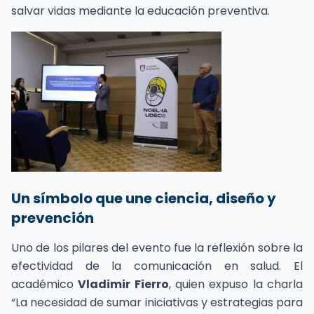
salvar vidas mediante la educación preventiva.
Un símbolo que une ciencia, diseño y
prevención
Uno de los pilares del evento fue la reflexión sobre la
efectividad de la comunicación en salud. El
académico
Vladimir Fierro
, quien expuso la charla
“La necesidad de sumar iniciativas y estrategias para