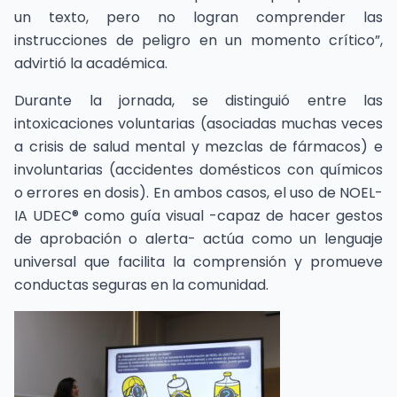
un texto, pero no logran comprender las
instrucciones de peligro en un momento crítico”,
advirtió la académica.
Durante la jornada, se distinguió entre las
intoxicaciones voluntarias (asociadas muchas veces
a crisis de salud mental y mezclas de fármacos) e
involuntarias (accidentes domésticos con químicos
o errores en dosis). En ambos casos, el uso de NOEL-
IA UDEC® como guía visual -capaz de hacer gestos
de aprobación o alerta- actúa como un lenguaje
universal que facilita la comprensión y promueve
conductas seguras en la comunidad.