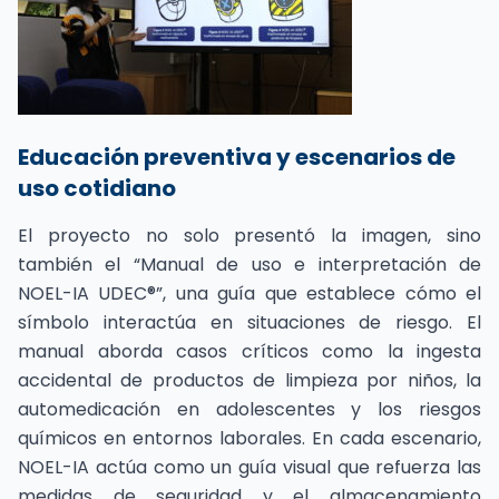
Educación preventiva y escenarios de
uso cotidiano
El proyecto no solo presentó la imagen, sino
también el “Manual de uso e interpretación de
NOEL-IA UDEC®”, una guía que establece cómo el
símbolo interactúa en situaciones de riesgo. El
manual aborda casos críticos como la ingesta
accidental de productos de limpieza por niños, la
automedicación en adolescentes y los riesgos
químicos en entornos laborales. En cada escenario,
NOEL-IA actúa como un guía visual que refuerza las
medidas de seguridad y el almacenamiento