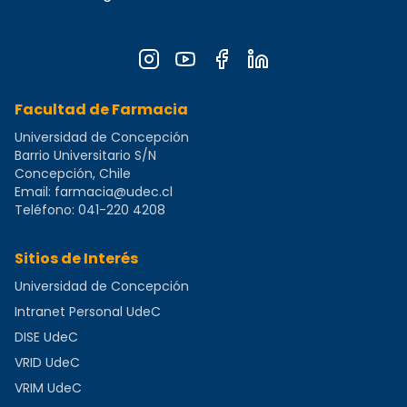
Facultad de Farmacia
Universidad de Concepción
Barrio Universitario S/N
Concepción, Chile
Email:
farmacia@udec.cl
Teléfono:
041-220 4208
Sitios de Interés
Universidad de Concepción
Intranet Personal UdeC
DISE UdeC
VRID UdeC
VRIM UdeC