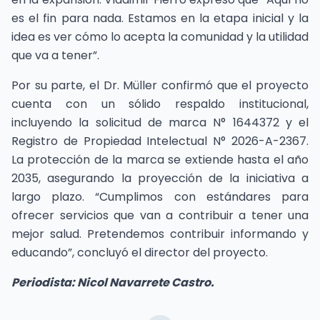
es el fin para nada. Estamos en la etapa inicial y la
idea es ver cómo lo acepta la comunidad y la utilidad
que va a tener”.
Por su parte, el Dr. Müller confirmó que el proyecto
cuenta con un sólido respaldo institucional,
incluyendo la solicitud de marca N° 1644372 y el
Registro de Propiedad Intelectual N° 2026-A-2367.
La protección de la marca se extiende hasta el año
2035, asegurando la proyección de la iniciativa a
largo plazo. “Cumplimos con estándares para
ofrecer servicios que van a contribuir a tener una
mejor salud. Pretendemos contribuir informando y
educando”, concluyó el director del proyecto.
Periodista: Nicol Navarrete Castro.