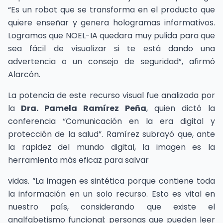
“Es un robot que se transforma en el producto que
quiere enseñar y genera hologramas informativos.
Logramos que NOEL-IA quedara muy pulida para que
sea fácil de visualizar si te está dando una
advertencia o un consejo de seguridad”, afirmó
Alarcón.
La potencia de este recurso visual fue analizada por
la
Dra. Pamela Ramírez Peña
, quien dictó la
conferencia “Comunicación en la era digital y
protección de la salud”. Ramírez subrayó que, ante
la rapidez del mundo digital, la imagen es la
herramienta más eficaz para salvar
vidas. “La imagen es sintética porque contiene toda
la información en un solo recurso. Esto es vital en
nuestro país, considerando que existe el
analfabetismo funcional: personas que pueden leer