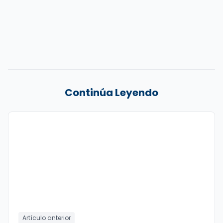
Continúa Leyendo
Artículo anterior