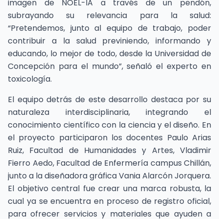
imagen de NOEL-IA a través de un pendón,
subrayando su relevancia para la salud:
“Pretendemos, junto al equipo de trabajo, poder
contribuir a la salud previniendo, informando y
educando, lo mejor de todo, desde la Universidad de
Concepción para el mundo”, señaló el experto en
toxicología.
El equipo detrás de este desarrollo destaca por su
naturaleza interdisciplinaria, integrando el
conocimiento científico con la ciencia y el diseño. En
el proyecto participaron los docentes Paulo Arias
Ruiz, Facultad de Humanidades y Artes, Vladimir
Fierro Aedo, Facultad de Enfermería campus Chillán,
junto a la diseñadora gráfica Vania Alarcón Jorquera.
El objetivo central fue crear una marca robusta, la
cual ya se encuentra en proceso de registro oficial,
para ofrecer servicios y materiales que ayuden a