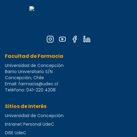
Facultad de Farmacia
Universidad de Concepción
Barrio Universitario S/N
Concepción, Chile
Email:
farmacia@udec.cl
Teléfono:
041-220 4208
Sitios de Interés
Universidad de Concepción
Intranet Personal UdeC
DISE UdeC