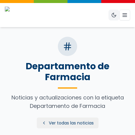
Abri
Departamento de
Farmacia
Noticias y actualizaciones con la etiqueta
Departamento de Farmacia
Ver todas las noticias